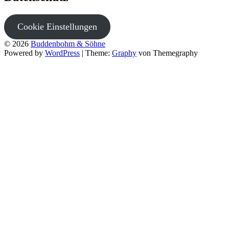
Cookie Einstellungen
© 2026
Buddenbohm & Söhne
Powered by
WordPress
|
Theme:
Graphy
von Themegraphy