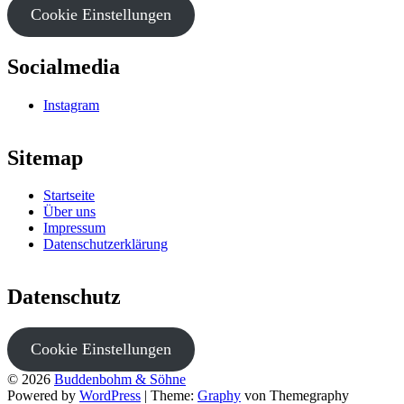
Cookie Einstellungen
Socialmedia
Instagram
Sitemap
Startseite
Über uns
Impressum
Datenschutzerklärung
Datenschutz
Cookie Einstellungen
© 2026
Buddenbohm & Söhne
Powered by
WordPress
|
Theme:
Graphy
von Themegraphy