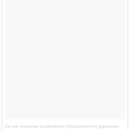
Ein von maximilian buddenbohm (@buddenbohm) gepostetes Foto