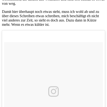
von weg.
Damit hier überhaupt noch etwas steht, muss ich wohl ab und zu
über dieses Schreiben etwas schreiben, mich beschäftigt eh nicht
viel anderes zur Zeit, so sieht es doch aus. Dazu dann in Kürze
mehr. Wenn es etwas kühler ist.